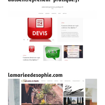
lamarieedesophie.com