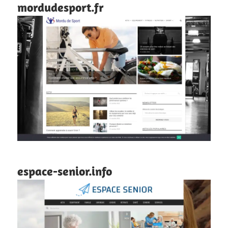
mordudesport.fr
espace-senior.info