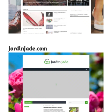
jardinjade.com