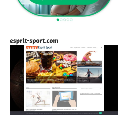
esprit-sport.com