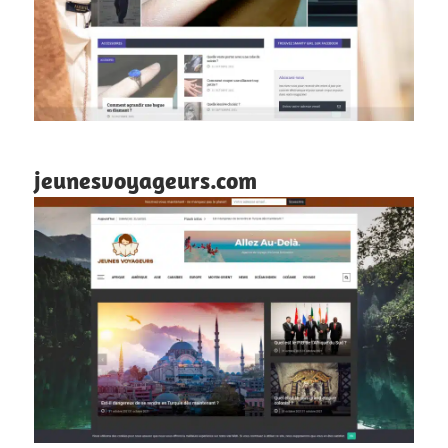
jeunesvoyageurs.com