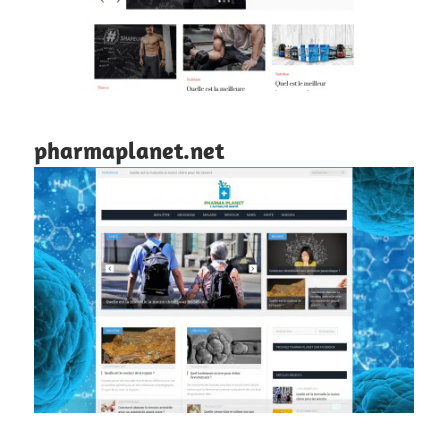
pharmaplanet.net