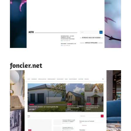
foncier.net