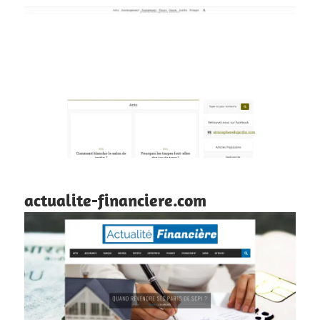
actualite-financiere.com