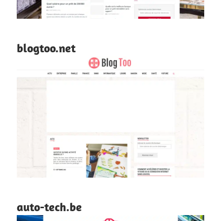
blogtoo.net
auto-tech.be