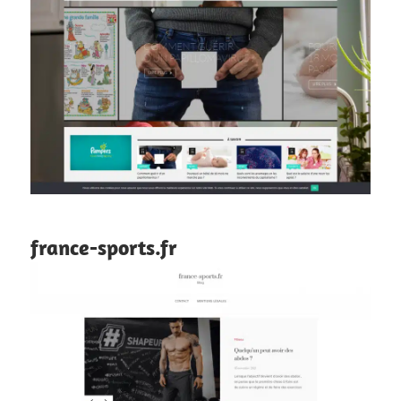
france-sports.fr