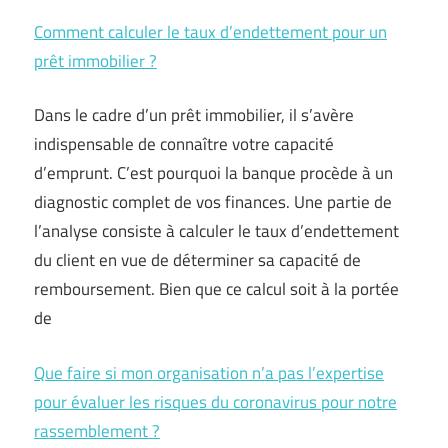
Comment calculer le taux d’endettement pour un
prêt immobilier ?
Dans le cadre d’un prêt immobilier, il s’avère
indispensable de connaître votre capacité
d’emprunt. C’est pourquoi la banque procède à un
diagnostic complet de vos finances. Une partie de
l’analyse consiste à calculer le taux d’endettement
du client en vue de déterminer sa capacité de
remboursement. Bien que ce calcul soit à la portée
de
Que faire si mon organisation n’a pas l’expertise
pour évaluer les risques du coronavirus pour notre
rassemblement ?