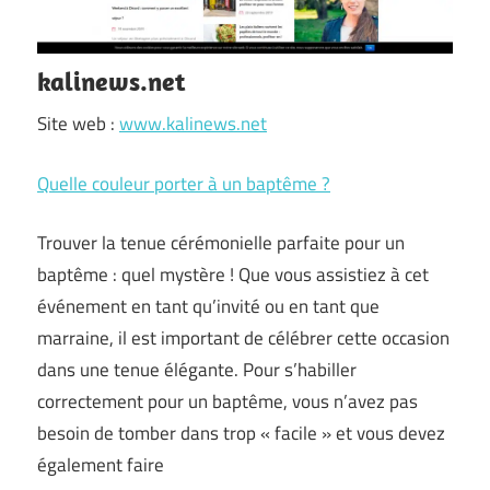
kalinews.net
Site web :
www.kalinews.net
Quelle couleur porter à un baptême ?
Trouver la tenue cérémonielle parfaite pour un
baptême : quel mystère ! Que vous assistiez à cet
événement en tant qu’invité ou en tant que
marraine, il est important de célébrer cette occasion
dans une tenue élégante. Pour s’habiller
correctement pour un baptême, vous n’avez pas
besoin de tomber dans trop « facile » et vous devez
également faire