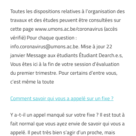
Toutes les dispositions relatives à l’organisation des
travaux et des études peuvent être consultées sur
cette page www.umons.ac.be/coronavirus (accès
vérifié) Pour chaque question :
info.coronavirus@umons.ac.be
. Mise à jour 22
janvier Message aux étudiants Étudiant Dearch.e.s,
Vous êtes ici à la fin de votre session d’évaluation
du premier trimestre. Pour certains d’entre vous,
c’est même la toute
Comment savoir qui vous a appelé sur un fixe ?
Y a-t-il un appel manqué sur votre fixe ? Il est tout à
fait normal que vous ayez envie de savoir qui vous a
appelé. Il peut très bien s’agir d’un proche, mais