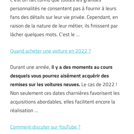
personnalités ne consentent pas à fournir à leurs
fans des détails sur leur vie privée. Cependant, en
raison de la nature de leur métier, ils finissent par
lâcher quelques mots. C’est le …
Quand acheter une voiture en 2022 ?
Durant une année,
il y a des moments au cours
desquels vous pourrez aisément acquérir des
remises sur les voitures neuves.
Le cas de 2022 !
Non seulement ces dates charnières favorisent les
acquisitions abordables, elles facilitent encore la
réalisation …
Comment discuter sur YouTube ?