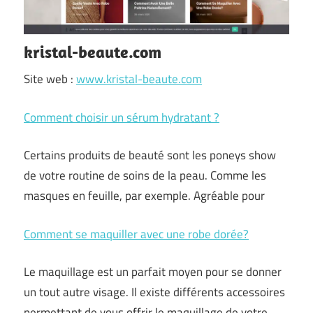
kristal-beaute.com
Site web :
www.kristal-beaute.com
Comment choisir un sérum hydratant ?
Certains produits de beauté sont les poneys show
de votre routine de soins de la peau. Comme les
masques en feuille, par exemple. Agréable pour
Comment se maquiller avec une robe dorée?
Le maquillage est un parfait moyen pour se donner
un tout autre visage. Il existe différents accessoires
permettant de vous offrir le maquillage de votre