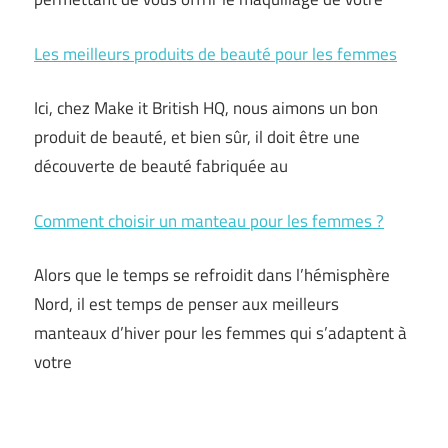
Les meilleurs produits de beauté pour les femmes
Ici, chez Make it British HQ, nous aimons un bon
produit de beauté, et bien sûr, il doit être une
découverte de beauté fabriquée au
Comment choisir un manteau pour les femmes ?
Alors que le temps se refroidit dans l’hémisphère
Nord, il est temps de penser aux meilleurs
manteaux d’hiver pour les femmes qui s’adaptent à
votre