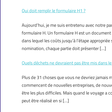
Qui doit remplir le formulaire H1 ?
Aujourd’hui, je me suis entretenu avec notre pa
formulaire H. Un formulaire H est un document
dans lequel les coûts jusqu’à l’étape appropriée
nomination, chaque partie doit présenter […]
Quels déchets ne devraient pas être mis dans l
Plus de 31 choses que vous ne devriez jamais m
commencent de nouvelles entreprises, de nouve
être les plus difficiles. Mais quand le voyage 
peut être réalisé en si […]