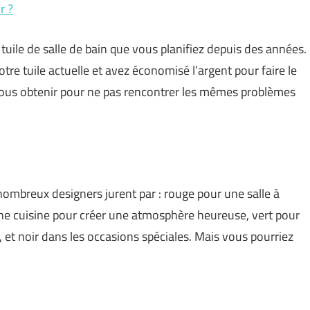
r ?
 tuile de salle de bain que vous planifiez depuis des années.
re tuile actuelle et avez économisé l’argent pour faire le
-vous obtenir pour ne pas rencontrer les mêmes problèmes
nombreux designers jurent par : rouge pour une salle à
ne cuisine pour créer une atmosphère heureuse, vert pour
 et noir dans les occasions spéciales. Mais vous pourriez