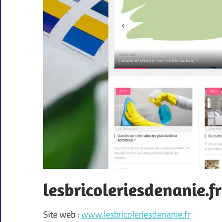
lesbricoleriesdenanie.fr
Site web :
www.lesbricoleriesdenanie.fr