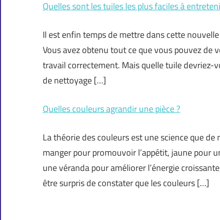
Quelles sont les tuiles les plus faciles à entreteni
Il est enfin temps de mettre dans cette nouvelle
Vous avez obtenu tout ce que vous pouvez de vot
travail correctement. Mais quelle tuile devriez
de nettoyage […]
Quelles couleurs agrandir une pièce ?
La théorie des couleurs est une science que de 
manger pour promouvoir l’appétit, jaune pour u
une véranda pour améliorer l’énergie croissante,
être surpris de constater que les couleurs […]